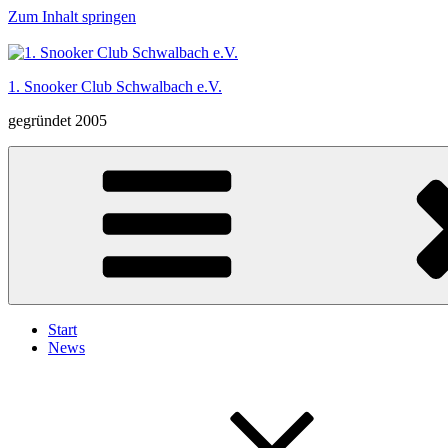
Zum Inhalt springen
1. Snooker Club Schwalbach e.V.
gegründet 2005
Start
News