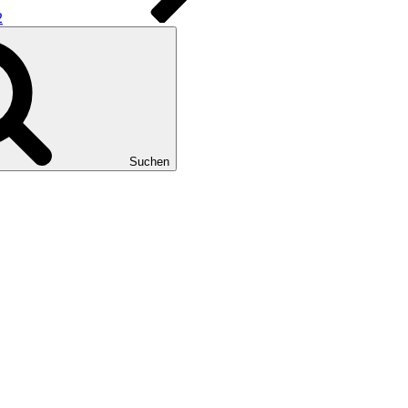
2
Suchen