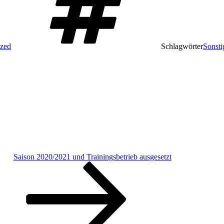
ized
Schlagwörter
Sonsti
Saison 2020/2021 und Trainingsbetrieb ausgesetzt