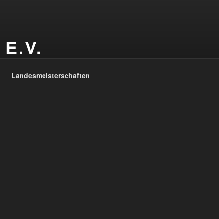
E.V.
Landesmeisterschaften